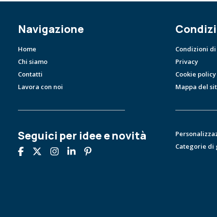
Navigazione
Condizi
Home
Condizioni di
Chi siamo
Privacy
Contatti
Cookie policy
Lavora con noi
Mappa del si
Seguici per idee e novità
Personalizza
Categorie di