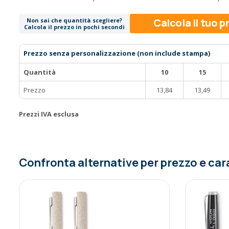
Calcola il tuo 
Non sai che quantità scegliere?
Calcola il prezzo in pochi secondi
Prezzo senza personalizzazione (non include stampa)
Quantità
10
15
Prezzo
13,84
13,49
Prezzi IVA esclusa
Confronta alternative per prezzo e car