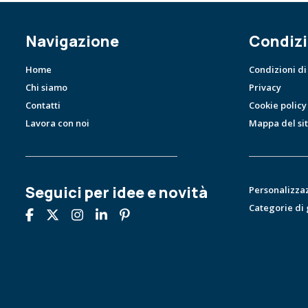
Navigazione
Condizi
Home
Condizioni di
Chi siamo
Privacy
Contatti
Cookie policy
Lavora con noi
Mappa del si
Seguici per idee e novità
Personalizza
Categorie di