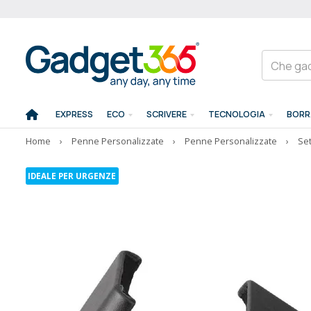
EXPRESS
ECO
SCRIVERE
TECNOLOGIA
BORR
Home
›
Penne Personalizzate
›
Penne Personalizzate
›
Set
IDEALE PER URGENZE