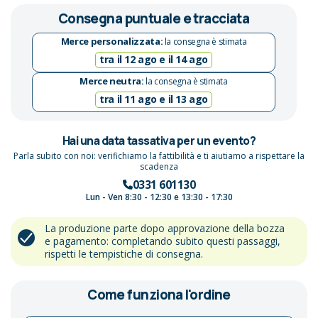
Consegna puntuale e tracciata
Merce personalizzata:
la consegna è stimata
tra il 12 ago e il 14 ago
Merce neutra:
la consegna è stimata
tra il 11 ago e il 13 ago
Hai una data tassativa per un evento?
Parla subito con noi: verifichiamo la fattibilità e ti aiutiamo a rispettare la
scadenza
0331 601130
Lun - Ven 8:30 - 12:30 e 13:30 - 17:30
La produzione parte dopo approvazione della bozza
e pagamento: completando subito questi passaggi,
rispetti le tempistiche di consegna.
Come funziona l'ordine