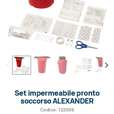
Set impermeabile pronto
soccorso ALEXANDER
Codice: 122006