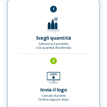
1
Scegli quantità
Seleziona il prodotto
e la quantità desiderata
2
Invia il logo
Caricalo durante
l’ordine oppure dopo