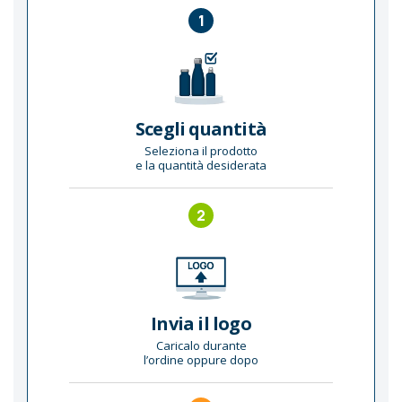
1
Scegli quantità
Seleziona il prodotto
e la quantità desiderata
2
Invia il logo
Caricalo durante
l’ordine oppure dopo