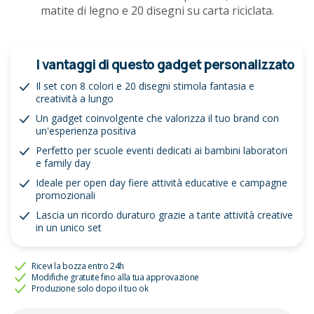
matite di legno e 20 disegni su carta riciclata.
I vantaggi di questo gadget personalizzato
Il set con 8 colori e 20 disegni stimola fantasia e
creatività a lungo
Un gadget coinvolgente che valorizza il tuo brand con
un'esperienza positiva
Perfetto per scuole eventi dedicati ai bambini laboratori
e family day
Ideale per open day fiere attività educative e campagne
promozionali
Lascia un ricordo duraturo grazie a tante attività creative
in un unico set
Ricevi la bozza entro 24h
Modifiche gratuite fino alla tua approvazione
Produzione solo dopo il tuo ok