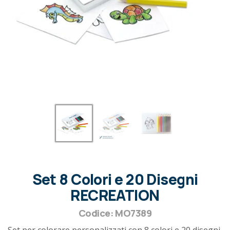
Set 8 Colori e 20 Disegni
RECREATION
Codice: MO7389