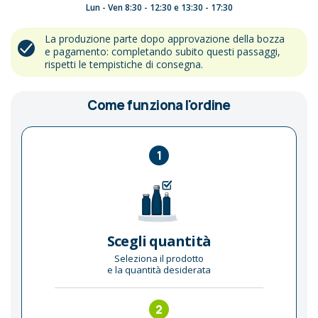
Lun - Ven 8:30 - 12:30 e 13:30 - 17:30
La produzione parte dopo approvazione della bozza
e pagamento: completando subito questi passaggi,
rispetti le tempistiche di consegna.
Come funziona l'ordine
1
Scegli quantità
Seleziona il prodotto
e la quantità desiderata
2