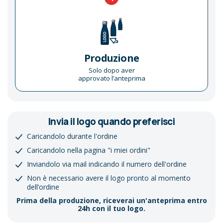
Produzione
Solo dopo aver
approvato l’anteprima
Invia il logo quando preferisci
Caricandolo durante l'ordine
Caricandolo nella pagina "i miei ordini"
Inviandolo via mail indicando il numero dell'ordine
Non è necessario avere il logo pronto al momento
dell’ordine
Prima della produzione, riceverai un'anteprima entro
24h con il tuo logo.