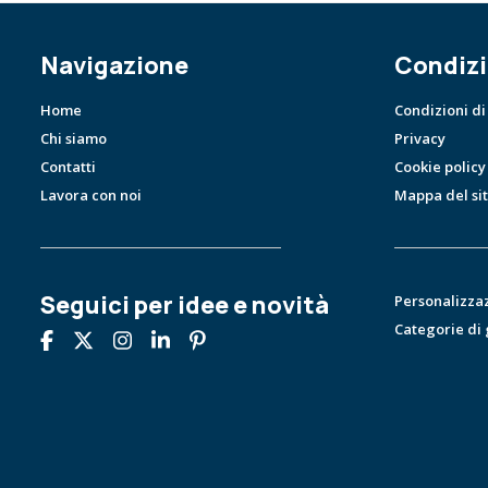
Navigazione
Condizi
Home
Condizioni di
Chi siamo
Privacy
Contatti
Cookie policy
Lavora con noi
Mappa del si
Seguici per idee e novità
Personalizza
Categorie di