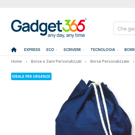
EXPRESS
ECO
SCRIVERE
TECNOLOGIA
BORR
Home
›
Borse e Zaini Personalizzati
›
Borse Personalizzate
›
IDEALE PER URGENZE