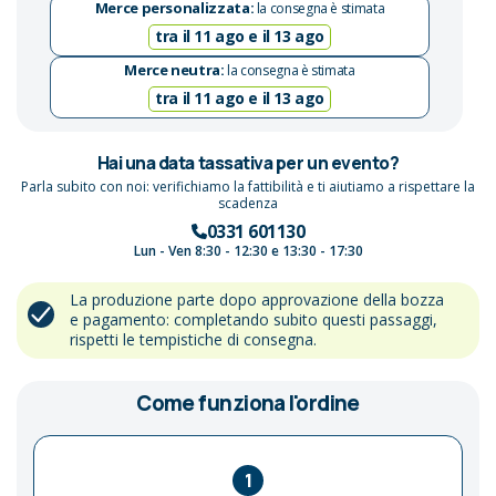
Merce personalizzata:
la consegna è stimata
tra il 11 ago e il 13 ago
Merce neutra:
la consegna è stimata
tra il 11 ago e il 13 ago
Hai una data tassativa per un evento?
Parla subito con noi: verifichiamo la fattibilità e ti aiutiamo a rispettare la
scadenza
0331 601130
Lun - Ven 8:30 - 12:30 e 13:30 - 17:30
La produzione parte dopo approvazione della bozza
e pagamento: completando subito questi passaggi,
rispetti le tempistiche di consegna.
Come funziona l'ordine
1