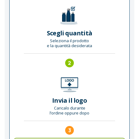
Scegli quantità
Seleziona il prodotto
e la quantità desiderata
2
Invia il logo
Caricalo durante
l’ordine oppure dopo
3