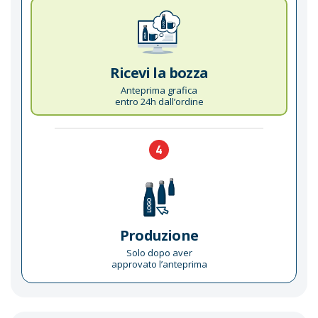
Ricevi la bozza
Anteprima grafica
entro 24h dall’ordine
4
Produzione
Solo dopo aver
approvato l’anteprima