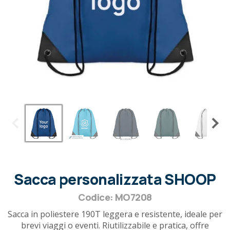
Sacca personalizzata SHOOP
Codice: MO7208
Sacca in poliestere 190T leggera e resistente, ideale per
brevi viaggi o eventi. Riutilizzabile e pratica, offre