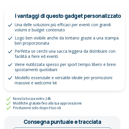
I vantaggi di questo gadget personalizzato
Una delle soluzioni più efficaci per eventi con grandi
volumi e budget contenuto
Logo ben visibile anche da lontano grazie a una stampa
ben proporzionata
Perfetta se cerchi una sacca leggera da distribuire con
facilità a fiere ed eventi
Viene riutilizzata spesso per sport tempo libero e brevi
spostamenti quotidiani
Modello essenziale e versatile ideale per promozioni
massive e welcome kit
Ricevi la bozza entro 24h
Modifiche gratuite fino alla tua approvazione
Produzione solo dopo il tuo ok
Consegna puntuale e tracciata