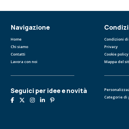
Navigazione
Condizi
Home
Condizioni di
Chi siamo
Privacy
Contatti
Cookie policy
Lavora con noi
Mappa del si
Seguici per idee e novità
Personalizza
Categorie di