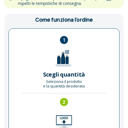
rispetti le tempistiche di consegna.
Come funziona l'ordine
1
Scegli quantità
Seleziona il prodotto
e la quantità desiderata
2