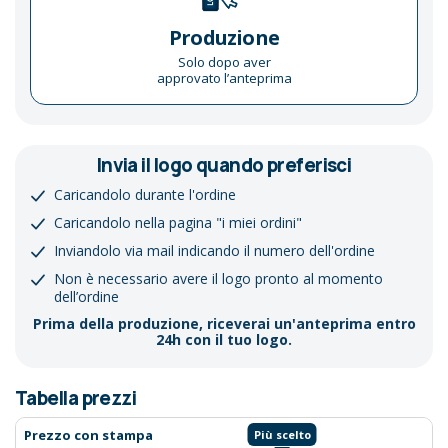
Produzione
Solo dopo aver
approvato l’anteprima
Invia il logo quando preferisci
Caricandolo durante l'ordine
Caricandolo nella pagina "i miei ordini"
Inviandolo via mail indicando il numero dell'ordine
Non è necessario avere il logo pronto al momento
dell’ordine
Prima della produzione, riceverai un'anteprima entro
24h con il tuo logo.
Tabella prezzi
Prezzo con stampa