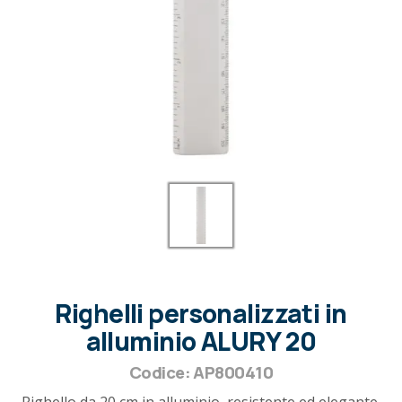
Righelli personalizzati in
alluminio ALURY 20
Codice: AP800410