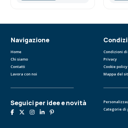
Navigazione
Condizi
Home
Condizioni di
Chi siamo
Privacy
Contatti
Cookie policy
Lavora con noi
Mappa del si
Seguici per idee e novità
Personalizza
Categorie di