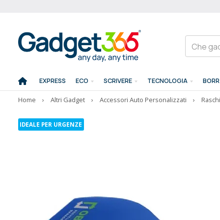
EXPRESS
ECO
SCRIVERE
TECNOLOGIA
BORR
Home
›
Altri Gadget
›
Accessori Auto Personalizzati
›
Raschi
IDEALE PER URGENZE