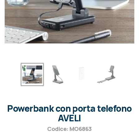
Powerbank con porta telefono
AVELI
Codice: MO6863