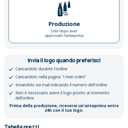
Produzione
Solo dopo aver
approvato l’anteprima
Invia il logo quando preferisci
Caricandolo durante l'ordine
Caricandolo nella pagina "i miei ordini"
Inviandolo via mail indicando il numero dell'ordine
Non è necessario avere il logo pronto al momento
dell’ordine
Prima della produzione, riceverai un'anteprima entro
24h con il tuo logo.
Tabella prezzi