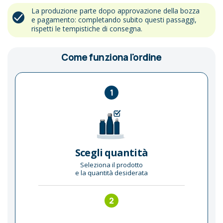
La produzione parte dopo approvazione della bozza
e pagamento: completando subito questi passaggi,
rispetti le tempistiche di consegna.
Come funziona l'ordine
1
Scegli quantità
Seleziona il prodotto
e la quantità desiderata
2