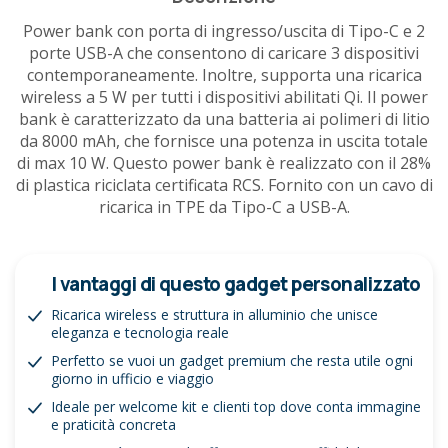
Power bank con porta di ingresso/uscita di Tipo-C e 2
porte USB-A che consentono di caricare 3 dispositivi
contemporaneamente. Inoltre, supporta una ricarica
wireless a 5 W per tutti i dispositivi abilitati Qi. Il power
bank è caratterizzato da una batteria ai polimeri di litio
da 8000 mAh, che fornisce una potenza in uscita totale
di max 10 W. Questo power bank è realizzato con il 28%
di plastica riciclata certificata RCS. Fornito con un cavo di
ricarica in TPE da Tipo-C a USB-A.
I vantaggi di questo gadget personalizzato
Ricarica wireless e struttura in alluminio che unisce
eleganza e tecnologia reale
Perfetto se vuoi un gadget premium che resta utile ogni
giorno in ufficio e viaggio
Ideale per welcome kit e clienti top dove conta immagine
e praticità concreta