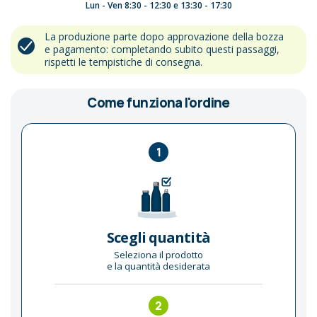
Lun - Ven 8:30 - 12:30 e 13:30 - 17:30
La produzione parte dopo approvazione della bozza
e pagamento: completando subito questi passaggi,
rispetti le tempistiche di consegna.
Come funziona l'ordine
1
Scegli quantità
Seleziona il prodotto
e la quantità desiderata
2