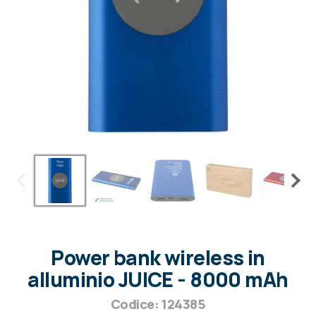
Power bank wireless in
alluminio JUICE - 8000 mAh
Codice: 124385