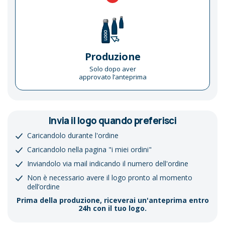
Produzione
Solo dopo aver
approvato l’anteprima
Invia il logo quando preferisci
Caricandolo durante l'ordine
Caricandolo nella pagina "i miei ordini"
Inviandolo via mail indicando il numero dell'ordine
Non è necessario avere il logo pronto al momento
dell’ordine
Prima della produzione, riceverai un'anteprima entro
24h con il tuo logo.