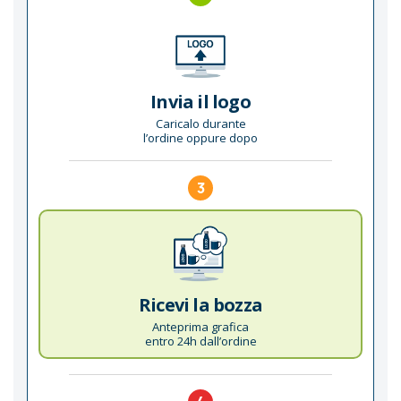
Invia il logo
Caricalo durante
l’ordine oppure dopo
3
Ricevi la bozza
Anteprima grafica
entro 24h dall’ordine