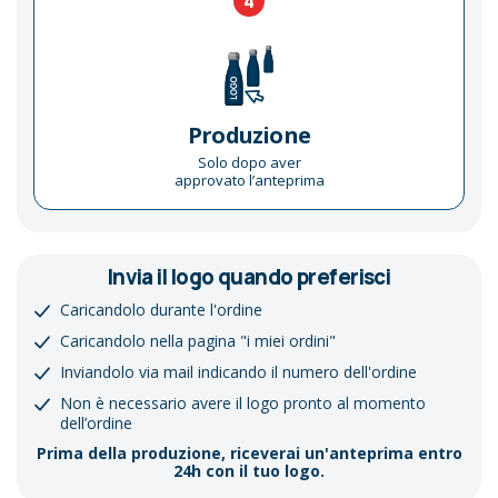
4
Produzione
Solo dopo aver
approvato l’anteprima
Invia il logo quando preferisci
Caricandolo durante l'ordine
Caricandolo nella pagina "i miei ordini"
Inviandolo via mail indicando il numero dell'ordine
Non è necessario avere il logo pronto al momento
dell’ordine
Prima della produzione, riceverai un'anteprima entro
24h con il tuo logo.