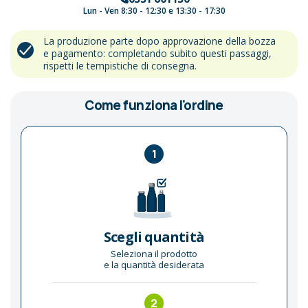
Lun - Ven 8:30 - 12:30 e 13:30 - 17:30
La produzione parte dopo approvazione della bozza
e pagamento: completando subito questi passaggi,
rispetti le tempistiche di consegna.
Come funziona l'ordine
1
Scegli quantità
Seleziona il prodotto
e la quantità desiderata
2