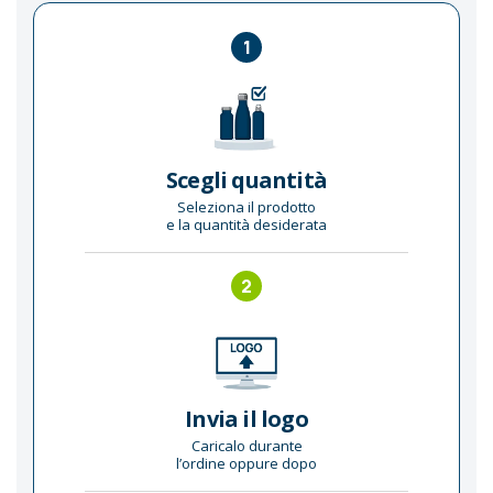
1
Scegli quantità
Seleziona il prodotto
e la quantità desiderata
2
Invia il logo
Caricalo durante
l’ordine oppure dopo