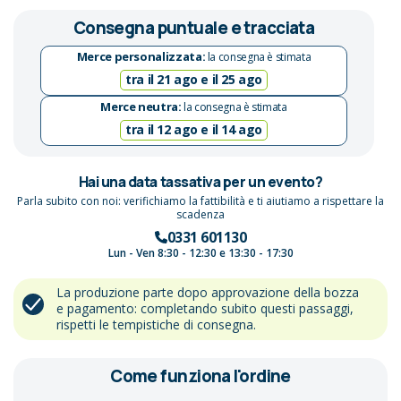
Consegna puntuale e tracciata
Merce personalizzata:
la consegna è stimata
tra il 21 ago e il 25 ago
Merce neutra:
la consegna è stimata
tra il 12 ago e il 14 ago
Hai una data tassativa per un evento?
Parla subito con noi: verifichiamo la fattibilità e ti aiutiamo a rispettare la
scadenza
0331 601130
Lun - Ven 8:30 - 12:30 e 13:30 - 17:30
La produzione parte dopo approvazione della bozza
e pagamento: completando subito questi passaggi,
rispetti le tempistiche di consegna.
Come funziona l'ordine