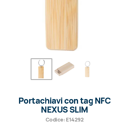
Portachiavi con tag NFC
NEXUS SLIM
Codice: E14292