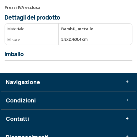
Prezzi IVA esclusa
Dettagli del prodotto
Materiale
Bambù, metallo
Misure
5,8x2,4x0,4 cm
Imballo
Navigazione
+
Condizioni
+
Contatti
+
Riconoscimenti
+