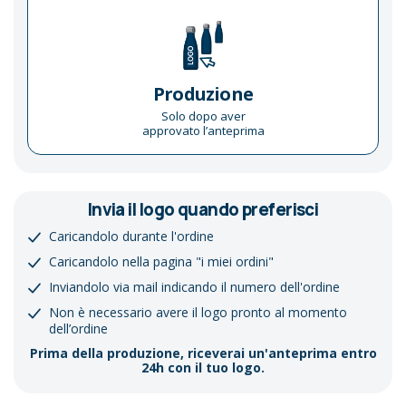
Produzione
Solo dopo aver
approvato l’anteprima
Invia il logo quando preferisci
Caricandolo durante l'ordine
Caricandolo nella pagina "i miei ordini"
Inviandolo via mail indicando il numero dell'ordine
Non è necessario avere il logo pronto al momento
dell’ordine
Prima della produzione, riceverai un'anteprima entro
24h con il tuo logo.