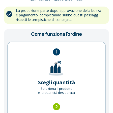
La produzione parte dopo approvazione della bozza
e pagamento: completando subito questi passaggi,
rispetti le tempistiche di consegna.
Come funziona l'ordine
1
Scegli quantità
Seleziona il prodotto
e la quantità desiderata
2