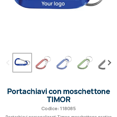
Portachiavi con moschettone
TIMOR
Codice: 118085