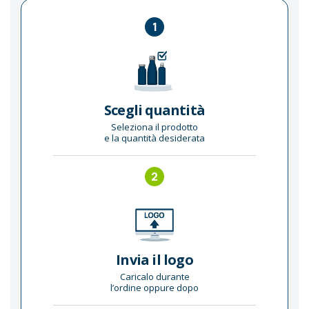
1
Scegli quantità
Seleziona il prodotto
e la quantità desiderata
2
Invia il logo
Caricalo durante
l’ordine oppure dopo