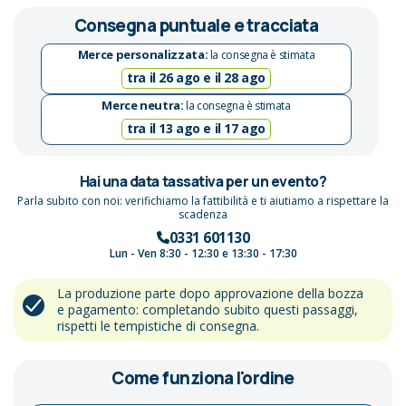
Consegna puntuale e tracciata
Merce personalizzata:
la consegna è stimata
tra il 26 ago e il 28 ago
Merce neutra:
la consegna è stimata
tra il 13 ago e il 17 ago
Hai una data tassativa per un evento?
Parla subito con noi: verifichiamo la fattibilità e ti aiutiamo a rispettare la
scadenza
0331 601130
Lun - Ven 8:30 - 12:30 e 13:30 - 17:30
La produzione parte dopo approvazione della bozza
e pagamento: completando subito questi passaggi,
rispetti le tempistiche di consegna.
Come funziona l'ordine