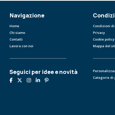
Navigazione
Condizi
Home
Condizioni di
Chi siamo
Privacy
Contatti
Cookie policy
Lavora con noi
Mappa del si
Seguici per idee e novità
Personalizza
Categorie di