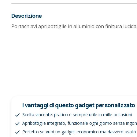
Descrizione
Portachiavi apribottiglie in alluminio con finitura lucida
I vantaggi di questo gadget personalizzato
Scelta vincente: pratico e sempre utile in mille occasioni
Apribottiglie integrato, funzionale ogni giorno senza ing
Perfetto se vuoi un gadget economico ma davvero usato