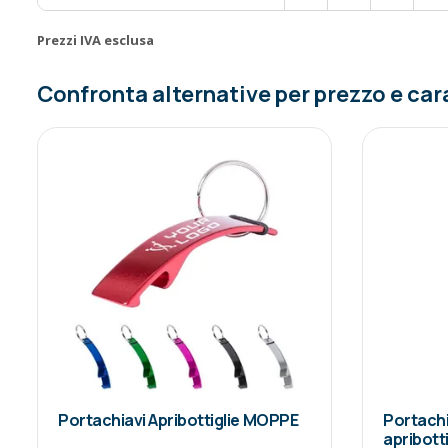
Prezzi IVA esclusa
Confronta alternative per prezzo e car
Portachiavi Apribottiglie MOPPE
Portachi
apribotti