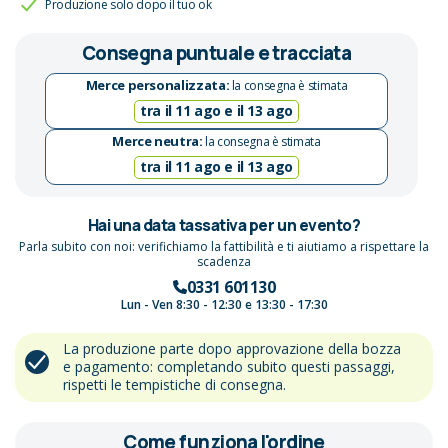
Produzione solo dopo il tuo ok
Consegna puntuale e tracciata
Merce personalizzata:
la consegna è stimata
tra il 11 ago e il 13 ago
Merce neutra:
la consegna è stimata
tra il 11 ago e il 13 ago
Hai una data tassativa per un evento?
Parla subito con noi: verifichiamo la fattibilità e ti aiutiamo a rispettare la
scadenza
0331 601130
Lun - Ven 8:30 - 12:30 e 13:30 - 17:30
La produzione parte dopo approvazione della bozza
e pagamento: completando subito questi passaggi,
rispetti le tempistiche di consegna.
Come funziona l'ordine