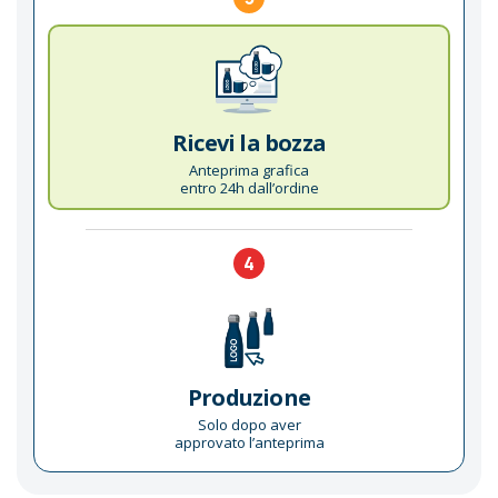
Ricevi la bozza
Anteprima grafica
entro 24h dall’ordine
4
Produzione
Solo dopo aver
approvato l’anteprima