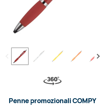
Penne promozionali COMPY