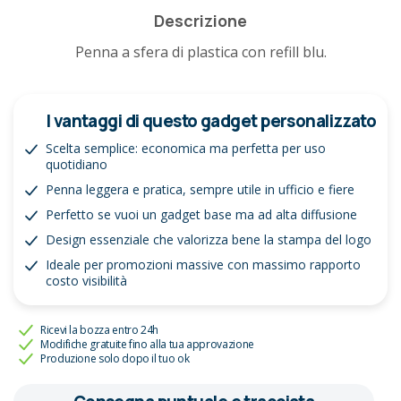
Descrizione
Penna a sfera di plastica con refill blu.
I vantaggi di questo gadget personalizzato
Scelta semplice: economica ma perfetta per uso
quotidiano
Penna leggera e pratica, sempre utile in ufficio e fiere
Perfetto se vuoi un gadget base ma ad alta diffusione
Design essenziale che valorizza bene la stampa del logo
Ideale per promozioni massive con massimo rapporto
costo visibilità
Ricevi la bozza entro 24h
Modifiche gratuite fino alla tua approvazione
Produzione solo dopo il tuo ok