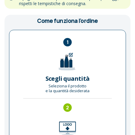
rispetti le tempistiche di consegna.
Come funziona l'ordine
1
Scegli quantità
Seleziona il prodotto
e la quantità desiderata
2