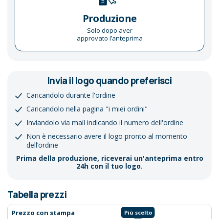
Produzione
Solo dopo aver
approvato l’anteprima
Invia il logo quando preferisci
Caricandolo durante l'ordine
Caricandolo nella pagina "i miei ordini"
Inviandolo via mail indicando il numero dell'ordine
Non è necessario avere il logo pronto al momento
dell’ordine
Prima della produzione, riceverai un'anteprima entro
24h con il tuo logo.
Tabella prezzi
Prezzo con stampa