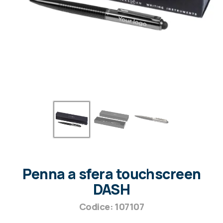
Penna a sfera touchscreen
DASH
Codice: 107107