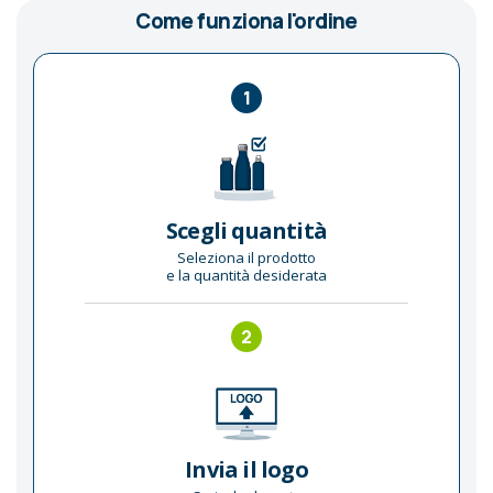
Come funziona l'ordine
1
Scegli quantità
Seleziona il prodotto
e la quantità desiderata
2
Invia il logo