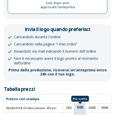
Solo dopo aver
approvato l’anteprima
Invia il logo quando preferisci
Caricandolo durante l'ordine
Caricandolo nella pagina "i miei ordini"
Inviandolo via mail indicando il numero dell'ordine
Non è necessario avere il logo pronto al momento
dell’ordine
Prima della produzione, riceverai un'anteprima entro
24h con il tuo logo.
Tabella prezzi
Prezzo con stampa
500
Quantità
250
2500
5000
(Ordine minimo:
250 pz
)