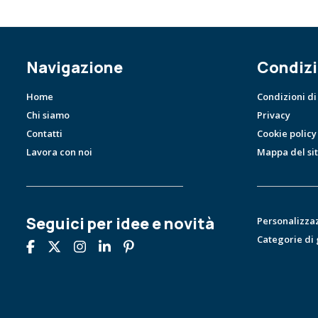
Navigazione
Condizi
Home
Condizioni di
Chi siamo
Privacy
Contatti
Cookie policy
Lavora con noi
Mappa del si
Seguici per idee e novità
Personalizza
Categorie di