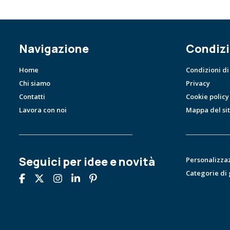
Navigazione
Condizi
Home
Condizioni di
Chi siamo
Privacy
Contatti
Cookie policy
Lavora con noi
Mappa del si
Seguici per idee e novità
Personalizza
Categorie di