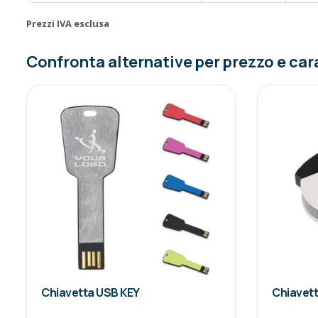
Prezzi IVA esclusa
Confronta alternative per prezzo e car
Chiavetta USB KEY
Chiavet