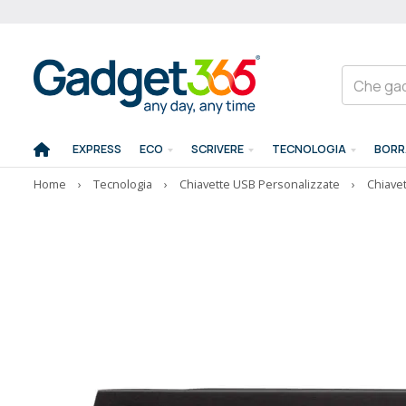
EXPRESS
ECO
SCRIVERE
TECNOLOGIA
BORR
Home
›
Tecnologia
›
Chiavette USB Personalizzate
›
Chiavet