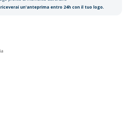
riceverai un'anteprima entro 24h con il tuo logo.
ia