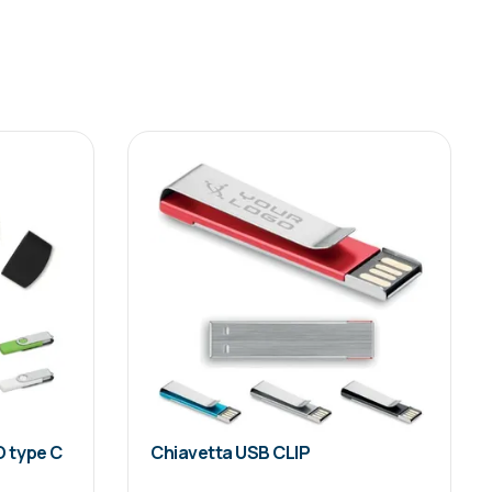
 type C
Chiavetta USB CLIP