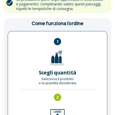
e pagamento: completando subito questi passaggi,
rispetti le tempistiche di consegna.
Come funziona l'ordine
1
Scegli quantità
Seleziona il prodotto
e la quantità desiderata
2