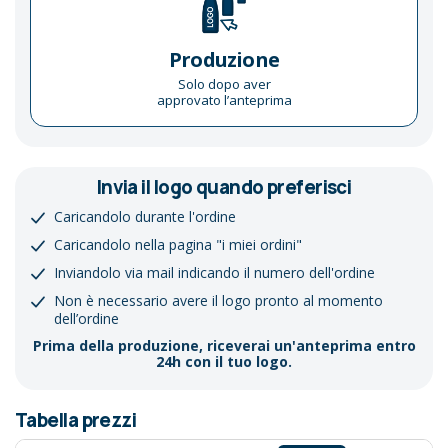
Produzione
Solo dopo aver
approvato l’anteprima
Invia il logo quando preferisci
Caricandolo durante l'ordine
Caricandolo nella pagina "i miei ordini"
Inviandolo via mail indicando il numero dell'ordine
Non è necessario avere il logo pronto al momento
dell’ordine
Prima della produzione, riceverai un'anteprima entro
24h con il tuo logo.
Tabella prezzi