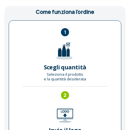
Come funziona l'ordine
1
Scegli quantità
Seleziona il prodotto
e la quantità desiderata
2