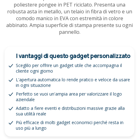
poliestere pongee in PET riciclato. Presenta una
robusta asta in metallo, un telaio in fibra di vetro e un
comodo manico in EVA con estremità in colore
abbinato. Ampia superficie di stampa presente su ogni
pannello.
I vantaggi di questo gadget personalizzato
Sceglilo per offrire un gadget utile che accompagna il
cliente ogni giorno
L'apertura automatica lo rende pratico e veloce da usare
in ogni situazione
Perfetto se vuoi un'ampia area per valorizzare il logo
aziendale
Adatto a fiere eventi e distribuzioni massive grazie alla
sua utilità reale
Più efficace di molti gadget economici perché resta in
uso più a lungo