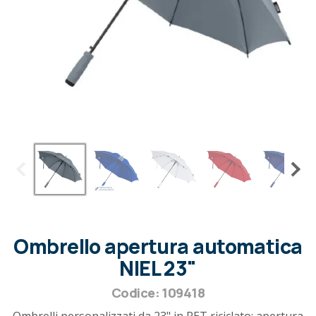
Ombrello apertura automatica
NIEL 23"
Codice: 109418