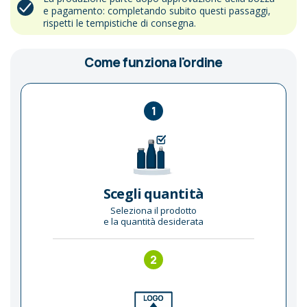
e pagamento: completando subito questi passaggi,
rispetti le tempistiche di consegna.
Come funziona l'ordine
1
Scegli quantità
Seleziona il prodotto
e la quantità desiderata
2