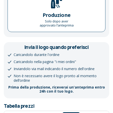
Produzione
Solo dopo aver
approvato l’anteprima
Invia il logo quando preferisci
Caricandolo durante l'ordine
Caricandolo nella pagina "i miei ordini"
Inviandolo via mail indicando il numero dell'ordine
Non è necessario avere il logo pronto al momento
dell’ordine
Prima della produzione, riceverai un'anteprima entro
24h con il tuo logo.
Tabella prezzi