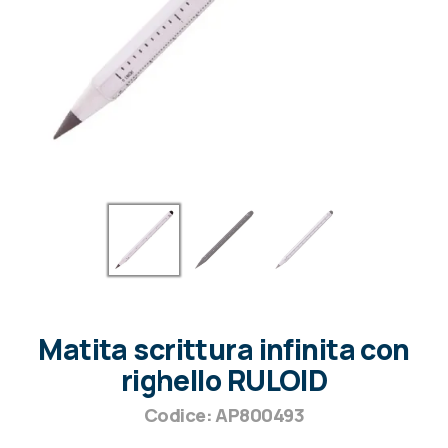
Matita scrittura infinita con
righello RULOID
Codice: AP800493