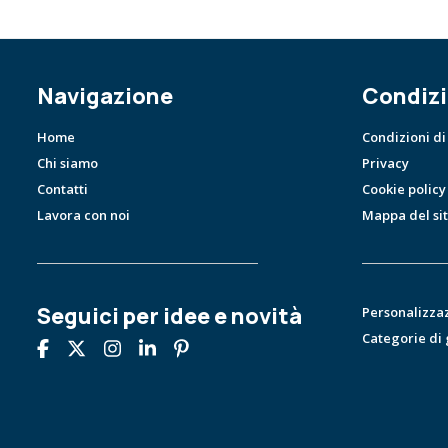
Navigazione
Condizi
Home
Condizioni di
Chi siamo
Privacy
Contatti
Cookie policy
Lavora con noi
Mappa del si
Seguici per idee e novità
Personalizza
Categorie di