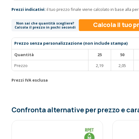
Prezzi indicativi:
il tuo prezzo finale viene calcolato in base alla p
Calcola il tuo 
Non sai che quantità scegliere?
Calcola il prezzo in pochi secondi
Prezzo senza personalizzazione (non include stampa)
Quantità
25
50
Prezzo
2,19
2,05
Prezzi IVA esclusa
Confronta alternative per prezzo e car