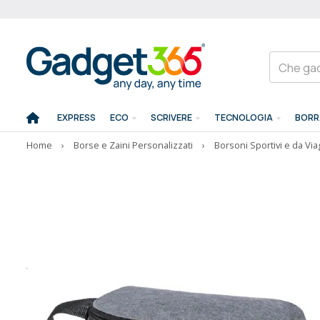
EXPRESS
ECO
SCRIVERE
TECNOLOGIA
BORR
Home
›
Borse e Zaini Personalizzati
›
Borsoni Sportivi e da Via