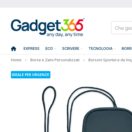
EXPRESS
ECO
SCRIVERE
TECNOLOGIA
BORR
Home
›
Borse e Zaini Personalizzati
›
Borsoni Sportivi e da Via
IDEALE PER URGENZE