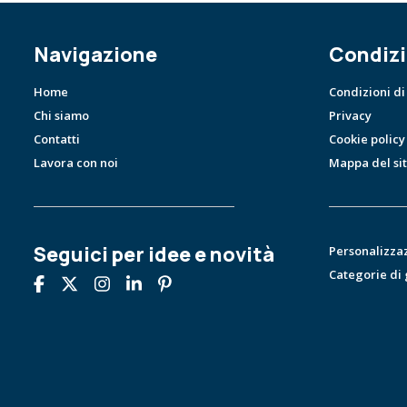
Navigazione
Condizi
Home
Condizioni di
Chi siamo
Privacy
Contatti
Cookie policy
Lavora con noi
Mappa del si
Seguici per idee e novità
Personalizza
Categorie di