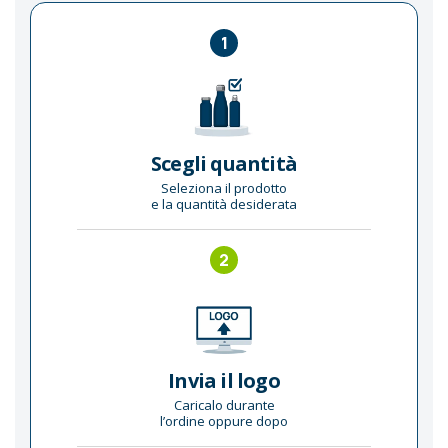
1
Scegli quantità
Seleziona il prodotto
e la quantità desiderata
2
Invia il logo
Caricalo durante
l’ordine oppure dopo