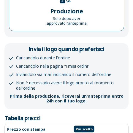
Produzione
Solo dopo aver
approvato l’anteprima
Invia il logo quando preferisci
Caricandolo durante l'ordine
Caricandolo nella pagina "i miei ordini"
Inviandolo via mail indicando il numero dell'ordine
Non è necessario avere il logo pronto al momento
dell’ordine
Prima della produzione, riceverai un'anteprima entro
24h con il tuo logo.
Tabella prezzi
Prezzo con stampa