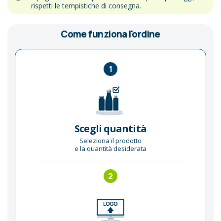
rispetti le tempistiche di consegna.
Come funziona l'ordine
1
Scegli quantità
Seleziona il prodotto
e la quantità desiderata
2