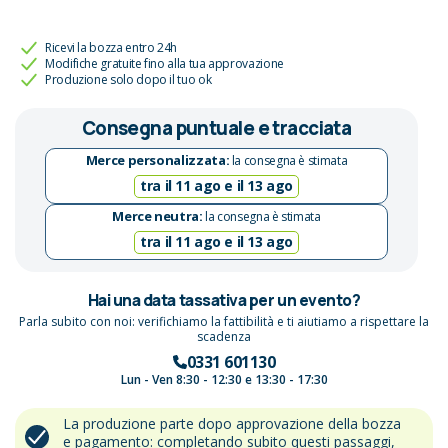
Ricevi la bozza entro 24h
Modifiche gratuite fino alla tua approvazione
Produzione solo dopo il tuo ok
Consegna puntuale e tracciata
Merce personalizzata:
la consegna è stimata
tra il 11 ago e il 13 ago
Merce neutra:
la consegna è stimata
tra il 11 ago e il 13 ago
Hai una data tassativa per un evento?
Parla subito con noi: verifichiamo la fattibilità e ti aiutiamo a rispettare la
scadenza
0331 601130
Lun - Ven 8:30 - 12:30 e 13:30 - 17:30
La produzione parte dopo approvazione della bozza
e pagamento: completando subito questi passaggi,