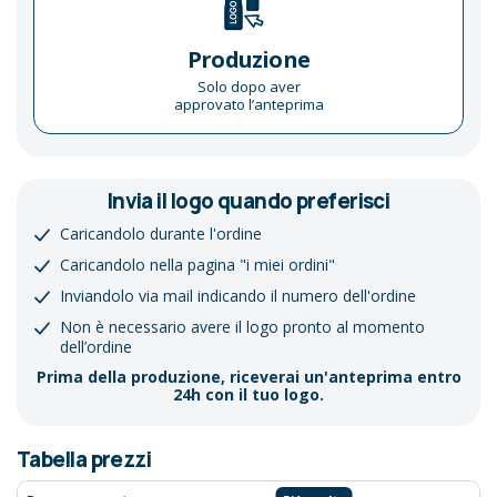
Produzione
Solo dopo aver
approvato l’anteprima
Invia il logo quando preferisci
Caricandolo durante l'ordine
Caricandolo nella pagina "i miei ordini"
Inviandolo via mail indicando il numero dell'ordine
Non è necessario avere il logo pronto al momento
dell’ordine
Prima della produzione, riceverai un'anteprima entro
24h con il tuo logo.
Tabella prezzi