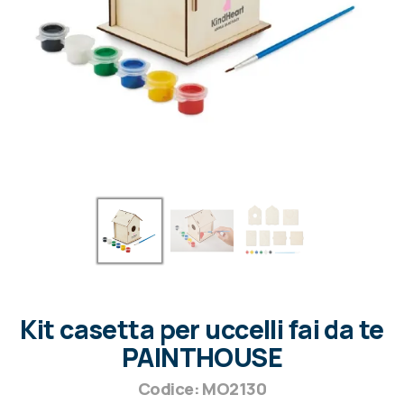
Kit casetta per uccelli fai da te
PAINTHOUSE
Codice: MO2130