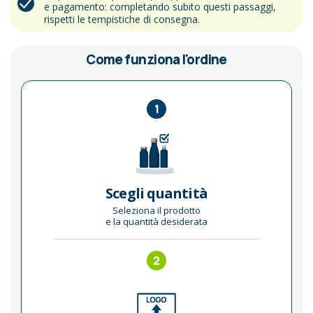
e pagamento: completando subito questi passaggi,
rispetti le tempistiche di consegna.
Come funziona l'ordine
1
Scegli quantità
Seleziona il prodotto
e la quantità desiderata
2