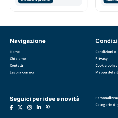
Navigazione
Condizi
Home
Condizioni di
Chi siamo
Privacy
Contatti
Cookie policy
Lavora con noi
Mappa del si
Seguici per idee e novità
Personalizza
Categorie di