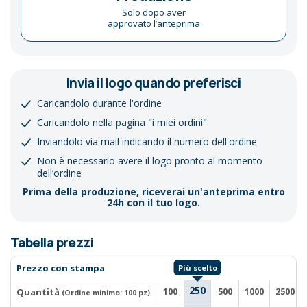
Solo dopo aver
approvato l’anteprima
Invia il logo quando preferisci
Caricandolo durante l'ordine
Caricandolo nella pagina "i miei ordini"
Inviandolo via mail indicando il numero dell'ordine
Non è necessario avere il logo pronto al momento
dell’ordine
Prima della produzione, riceverai un'anteprima entro
24h con il tuo logo.
Tabella prezzi
Prezzo con stampa
250
Quantità
100
500
1000
2500
(Ordine minimo:
100 pz
)