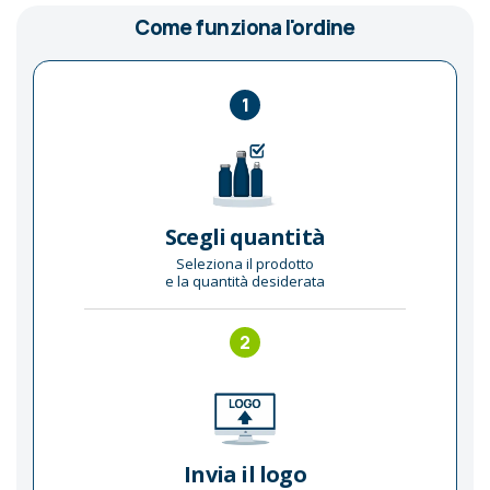
Come funziona l'ordine
1
Scegli quantità
Seleziona il prodotto
e la quantità desiderata
2
Invia il logo