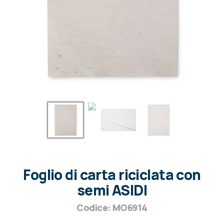
Foglio di carta riciclata con
semi ASIDI
Codice: MO6914