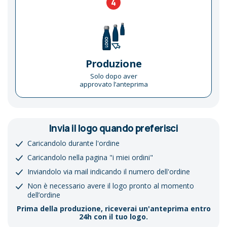
4
Produzione
Solo dopo aver
approvato l’anteprima
Invia il logo quando preferisci
Caricandolo durante l'ordine
Caricandolo nella pagina "i miei ordini"
Inviandolo via mail indicando il numero dell'ordine
Non è necessario avere il logo pronto al momento
dell’ordine
Prima della produzione, riceverai un'anteprima entro
24h con il tuo logo.