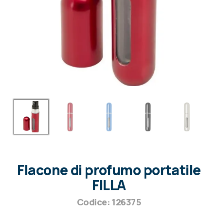
Flacone di profumo portatile
FILLA
Codice: 126375