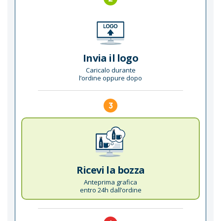
Invia il logo
Caricalo durante
l’ordine oppure dopo
3
Ricevi la bozza
Anteprima grafica
entro 24h dall’ordine