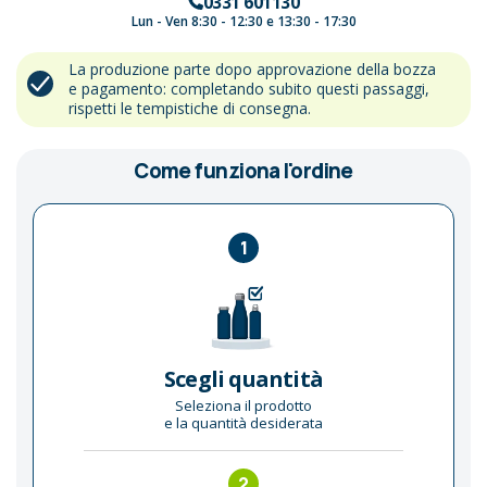
0331 601130
Lun - Ven 8:30 - 12:30 e 13:30 - 17:30
La produzione parte dopo approvazione della bozza
e pagamento: completando subito questi passaggi,
rispetti le tempistiche di consegna.
Come funziona l'ordine
1
Scegli quantità
Seleziona il prodotto
e la quantità desiderata
2