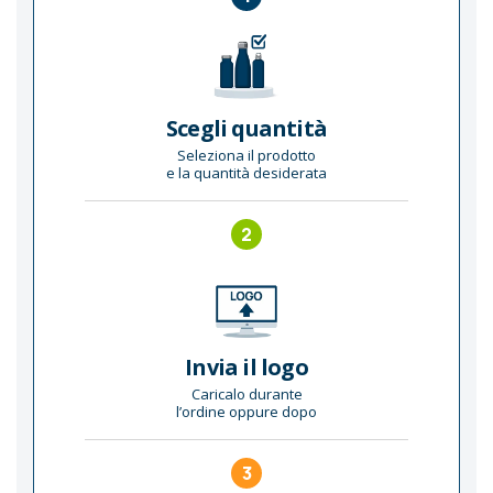
Scegli quantità
Seleziona il prodotto
e la quantità desiderata
2
Invia il logo
Caricalo durante
l’ordine oppure dopo
3