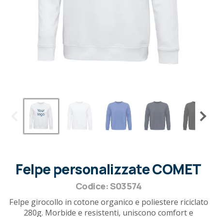
Felpe personalizzate COMET
Codice: S03574
Felpe girocollo in cotone organico e poliestere riciclato
280g. Morbide e resistenti, uniscono comfort e