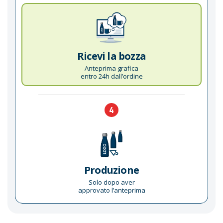
Ricevi la bozza
Anteprima grafica
entro 24h dall’ordine
4
Produzione
Solo dopo aver
approvato l’anteprima