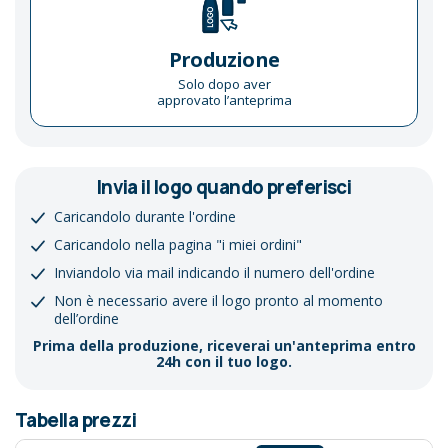
Produzione
Solo dopo aver
approvato l’anteprima
Invia il logo quando preferisci
Caricandolo durante l'ordine
Caricandolo nella pagina "i miei ordini"
Inviandolo via mail indicando il numero dell'ordine
Non è necessario avere il logo pronto al momento
dell’ordine
Prima della produzione, riceverai un'anteprima entro
24h con il tuo logo.
Tabella prezzi