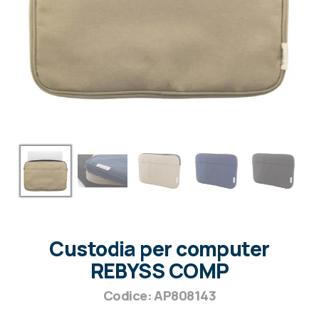
Custodia per computer
REBYSS COMP
Codice: AP808143