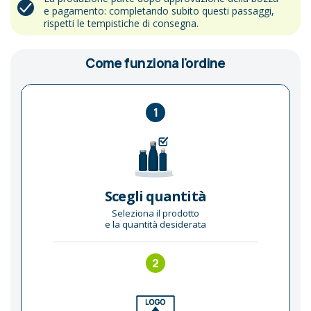
e pagamento: completando subito questi passaggi,
rispetti le tempistiche di consegna.
Come funziona l'ordine
1
Scegli quantità
Seleziona il prodotto
e la quantità desiderata
2