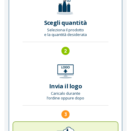
Scegli quantità
Seleziona il prodotto
e la quantità desiderata
2
Invia il logo
Caricalo durante
l’ordine oppure dopo
3