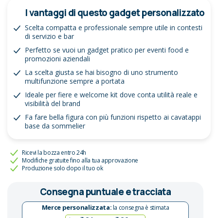
I vantaggi di questo gadget personalizzato
Scelta compatta e professionale sempre utile in contesti
di servizio e bar
Perfetto se vuoi un gadget pratico per eventi food e
promozioni aziendali
La scelta giusta se hai bisogno di uno strumento
multifunzione sempre a portata
Ideale per fiere e welcome kit dove conta utilità reale e
visibilità del brand
Fa fare bella figura con più funzioni rispetto ai cavatappi
base da sommelier
Ricevi la bozza entro 24h
Modifiche gratuite fino alla tua approvazione
Produzione solo dopo il tuo ok
Consegna puntuale e tracciata
Merce personalizzata:
la consegna è stimata