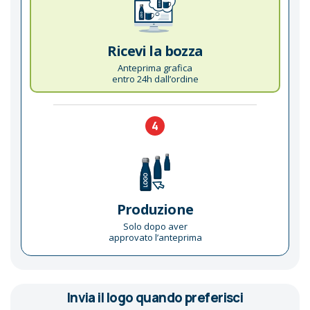
Ricevi la bozza
Anteprima grafica
entro 24h dall’ordine
4
Produzione
Solo dopo aver
approvato l’anteprima
Invia il logo quando preferisci