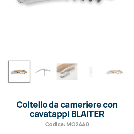
Coltello da cameriere con
cavatappi BLAITER
Codice: MO2440