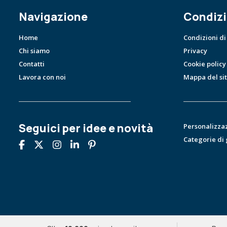
Navigazione
Condizi
Home
Condizioni di
Chi siamo
Privacy
Contatti
Cookie policy
Lavora con noi
Mappa del si
Seguici per idee e novità
Personalizza
Categorie di