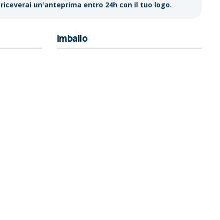
riceverai un'anteprima entro 24h con il tuo logo.
Imballo