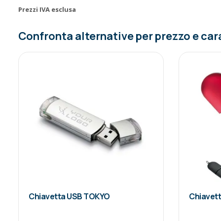
Prezzi IVA esclusa
Confronta alternative per prezzo e car
Chiavetta USB TOKYO
Chiavet