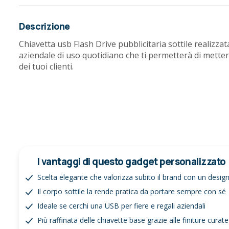
Descrizione
Chiavetta usb Flash Drive pubblicitaria sottile realizzat
aziendale di uso quotidiano che ti permetterà di mettere
dei tuoi clienti.
I vantaggi di questo gadget personalizzato
Scelta elegante che valorizza subito il brand con un desi
Il corpo sottile la rende pratica da portare sempre con sé
Ideale se cerchi una USB per fiere e regali aziendali
Più raffinata delle chiavette base grazie alle finiture curate