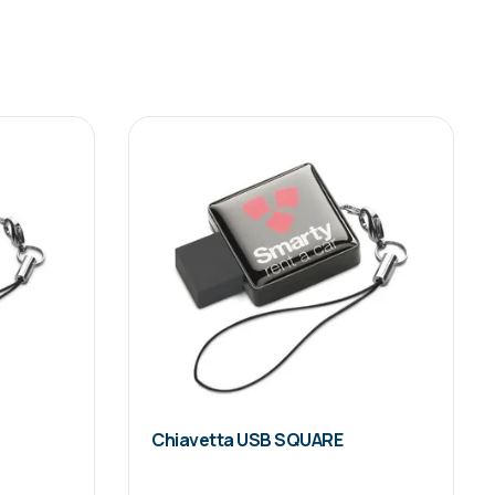
Chiavetta USB SQUARE