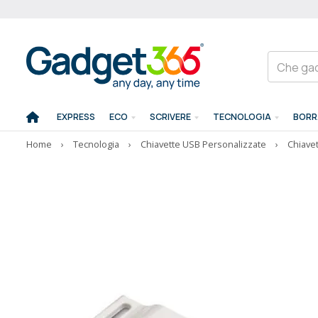
EXPRESS
ECO
SCRIVERE
TECNOLOGIA
BORR
Home
›
Tecnologia
›
Chiavette USB Personalizzate
›
Chiavet