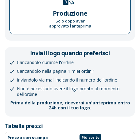
Produzione
Solo dopo aver
approvato l’anteprima
Invia il logo quando preferisci
Caricandolo durante l'ordine
Caricandolo nella pagina "i miei ordini"
Inviandolo via mail indicando il numero dell'ordine
Non è necessario avere il logo pronto al momento
dell’ordine
Prima della produzione, riceverai un'anteprima entro
24h con il tuo logo.
Tabella prezzi
Prezzo con stampa