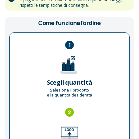
rispetti le tempistiche di consegna.
Come funziona l'ordine
1
Scegli quantità
Seleziona il prodotto
e la quantità desiderata
2