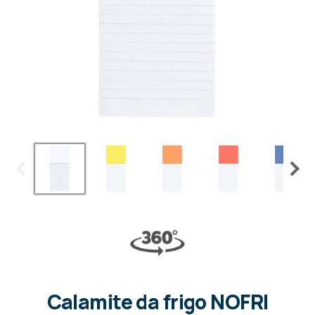
Calamite da frigo NOFRI