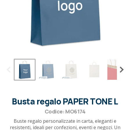
Busta regalo PAPER TONE L
Codice: MO6174
Buste regalo personalizzate in carta, eleganti e
resistenti, ideali per confezioni, eventi e negozi. Un