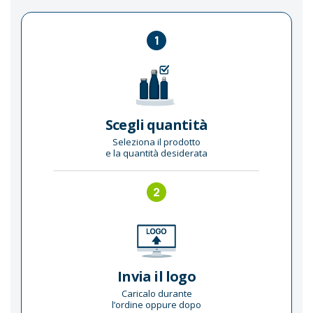
1
Scegli quantità
Seleziona il prodotto
e la quantità desiderata
2
Invia il logo
Caricalo durante
l’ordine oppure dopo