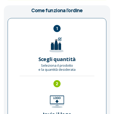
Come funziona l'ordine
1
Scegli quantità
Seleziona il prodotto
e la quantità desiderata
2