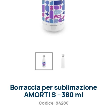
Borraccia per sublimazione
AMORTI S - 380 ml
Codice: 94286