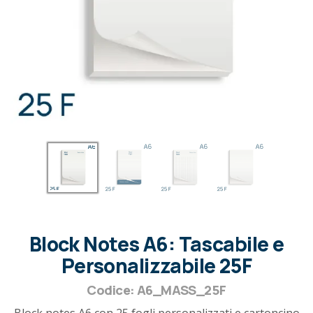
Block Notes A6: Tascabile e
Personalizzabile 25F
Codice: A6_MASS_25F