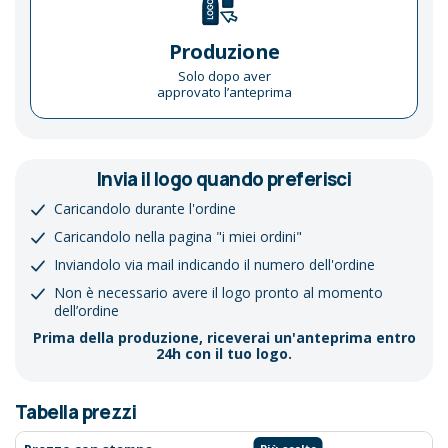
Produzione
Solo dopo aver
approvato l’anteprima
Invia il logo quando preferisci
Caricandolo durante l'ordine
Caricandolo nella pagina "i miei ordini"
Inviandolo via mail indicando il numero dell'ordine
Non è necessario avere il logo pronto al momento
dell’ordine
Prima della produzione, riceverai un'anteprima entro
24h con il tuo logo.
Tabella prezzi