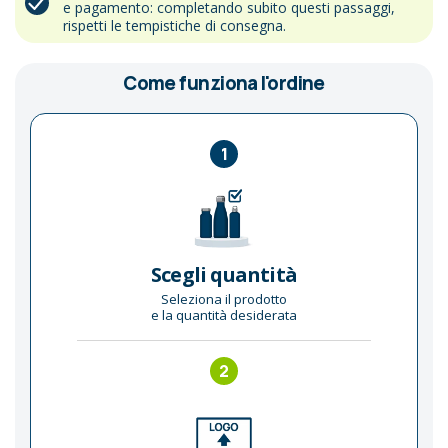
e pagamento: completando subito questi passaggi,
rispetti le tempistiche di consegna.
Come funziona l'ordine
1
Scegli quantità
Seleziona il prodotto
e la quantità desiderata
2