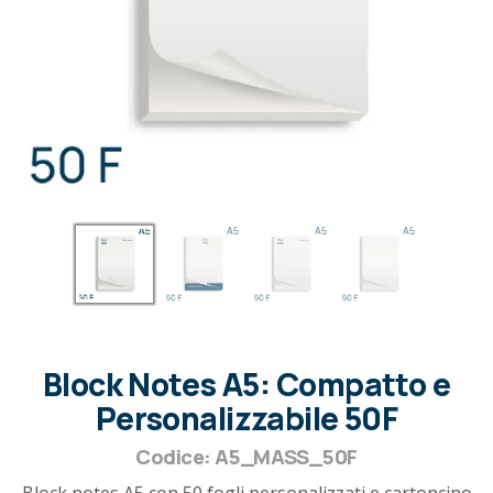
Block Notes A5: Compatto e
Personalizzabile 50F
Codice: A5_MASS_50F