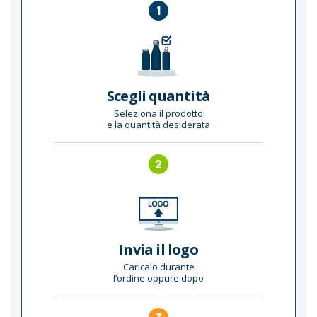
1
Scegli quantità
Seleziona il prodotto
e la quantità desiderata
2
Invia il logo
Caricalo durante
l’ordine oppure dopo