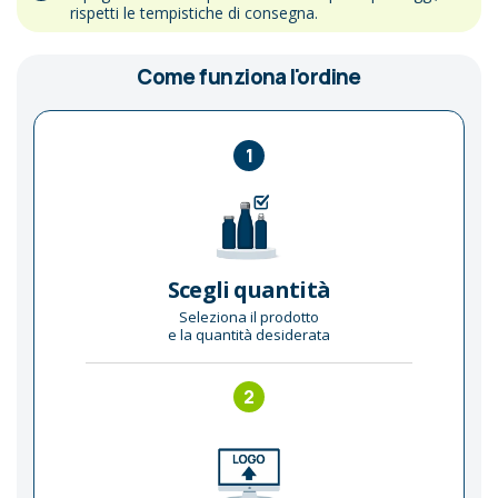
rispetti le tempistiche di consegna.
Come funziona l'ordine
1
Scegli quantità
Seleziona il prodotto
e la quantità desiderata
2