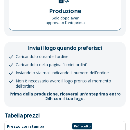
Produzione
Solo dopo aver
approvato l’anteprima
Invia il logo quando preferisci
Caricandolo durante l'ordine
Caricandolo nella pagina "i miei ordini"
Inviandolo via mail indicando il numero dell'ordine
Non è necessario avere il logo pronto al momento
dell’ordine
Prima della produzione, riceverai un'anteprima entro
24h con il tuo logo.
Tabella prezzi
Prezzo con stampa