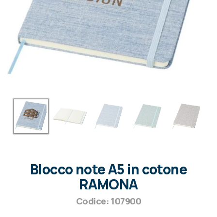
Blocco note A5 in cotone
RAMONA
Codice: 107900