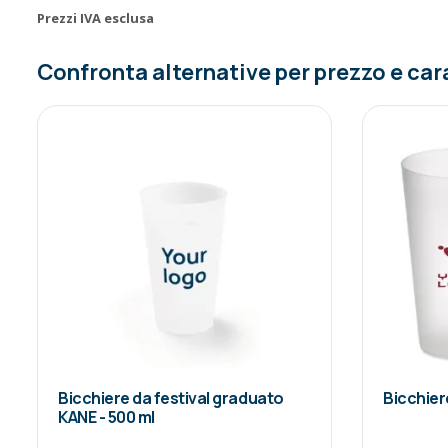
Prezzi IVA esclusa
Confronta alternative per prezzo e car
Bicchiere da festival graduato
Bicchier
KANE - 500 ml