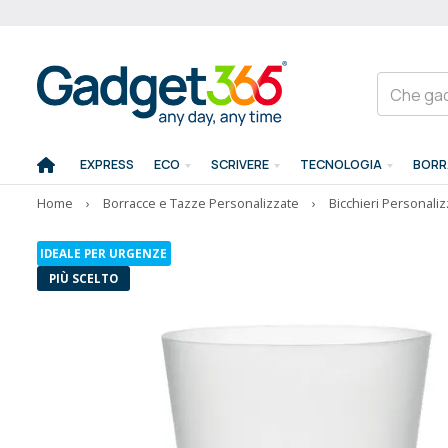
EXPRESS
ECO
SCRIVERE
TECNOLOGIA
BORR
Home
›
Borracce e Tazze Personalizzate
›
Bicchieri Personaliz
IDEALE PER URGENZE
PIÙ SCELTO