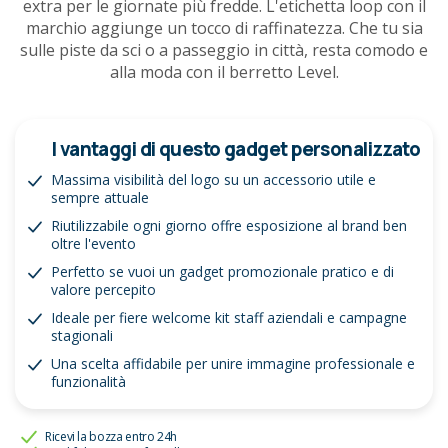
extra per le giornate più fredde. L'etichetta loop con il
marchio aggiunge un tocco di raffinatezza. Che tu sia
sulle piste da sci o a passeggio in città, resta comodo e
alla moda con il berretto Level.
I vantaggi di questo gadget personalizzato
Massima visibilità del logo su un accessorio utile e
sempre attuale
Riutilizzabile ogni giorno offre esposizione al brand ben
oltre l'evento
Perfetto se vuoi un gadget promozionale pratico e di
valore percepito
Ideale per fiere welcome kit staff aziendali e campagne
stagionali
Una scelta affidabile per unire immagine professionale e
funzionalità
Ricevi la bozza entro 24h