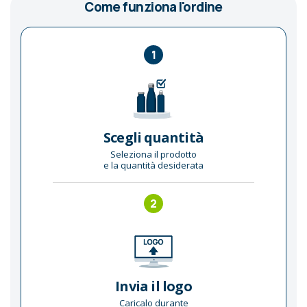
Come funziona l'ordine
1
Scegli quantità
Seleziona il prodotto
e la quantità desiderata
2
Invia il logo
Caricalo durante