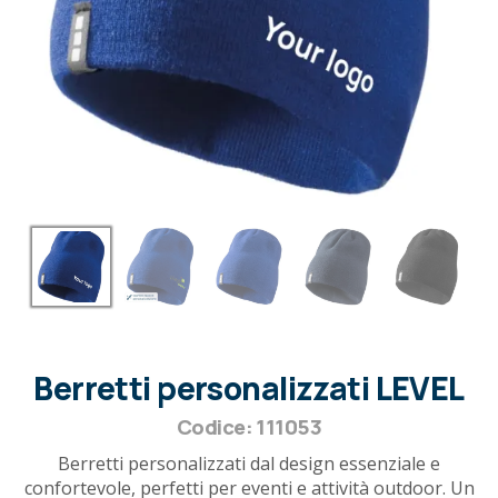
Berretti personalizzati LEVEL
Codice: 111053
Berretti personalizzati dal design essenziale e
confortevole, perfetti per eventi e attività outdoor. Un