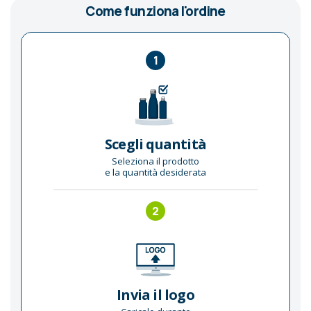
Come funziona l'ordine
1
Scegli quantità
Seleziona il prodotto
e la quantità desiderata
2
Invia il logo